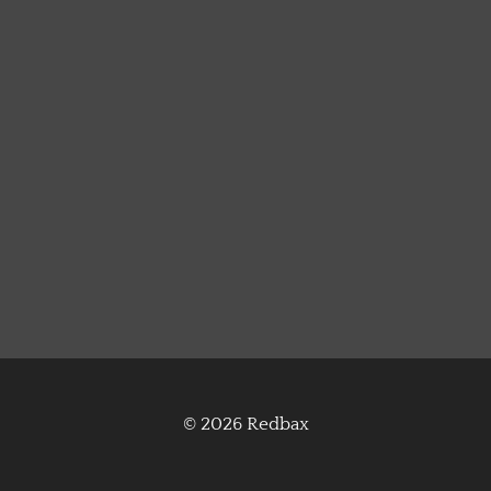
© 2026 Redbax